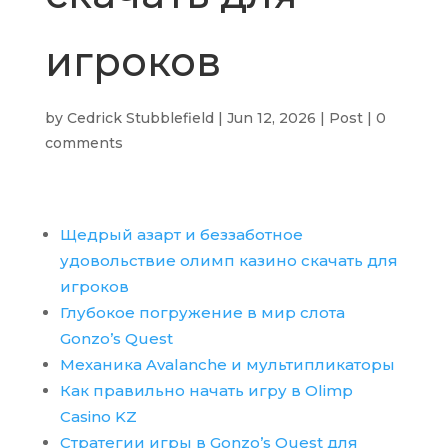
игроков
by
Cedrick Stubblefield
|
Jun 12, 2026
|
Post
|
0
comments
Щедрый азарт и беззаботное
удовольствие олимп казино скачать для
игроков
Глубокое погружение в мир слота
Gonzo’s Quest
Механика Avalanche и мультипликаторы
Как правильно начать игру в Olimp
Casino KZ
Стратегии игры в Gonzo’s Quest для