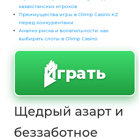
казахстанских игроков
Преимущества игры в Olimp Casino KZ
перед конкурентами
Анализ риска и волатильности: как
выбирать слоты в Olimp Casino
🔥
Играть
▶️
Щедрый азарт и
беззаботное