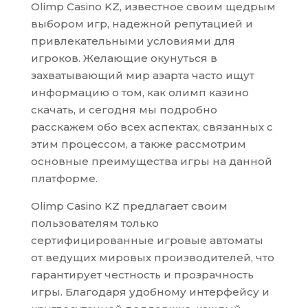
Olimp Casino KZ, известное своим щедрым
выбором игр, надежной репутацией и
привлекательными условиями для
игроков. Желающие окунуться в
захватывающий мир азарта часто ищут
информацию о том, как олимп казино
скачать, и сегодня мы подробно
расскажем обо всех аспектах, связанных с
этим процессом, а также рассмотрим
основные преимущества игры на данной
платформе.
Olimp Casino KZ предлагает своим
пользователям только
сертифицированные игровые автоматы
от ведущих мировых производителей, что
гарантирует честность и прозрачность
игры. Благодаря удобному интерфейсу и