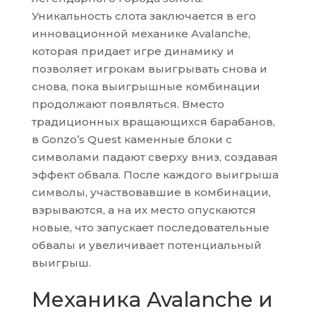
Уникальность слота заключается в его
инновационной механике Avalanche,
которая придает игре динамику и
позволяет игрокам выигрывать снова и
снова, пока выигрышные комбинации
продолжают появляться. Вместо
традиционных вращающихся барабанов,
в Gonzo’s Quest каменные блоки с
символами падают сверху вниз, создавая
эффект обвала. После каждого выигрыша
символы, участвовавшие в комбинации,
взрываются, а на их место опускаются
новые, что запускает последовательные
обвалы и увеличивает потенциальный
выигрыш.
Механика Avalanche и