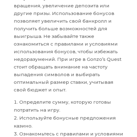
вращения, увеличение депозита или
другие призы. Использование бонусов
позволяет увеличить свой банкролл и
получить больше возможностей для
выигрыша. Не забывайте также
ознакомиться с правилами и условиями
использования бонусов, чтобы избежать
недоразумений. При игре в Gonzo’s Quest
стоит обращать внимание на частоту
выпадения символов и выбирать
оптимальный размер ставки, учитывая
свой бюджет и опыт.
Определите сумму, которую готовы
потратить на игру.
Используйте бонусные предложения
казино.
Ознакомьтесь с правилами и условиями