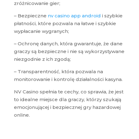
zróżnicowanie gier;
– Bezpieczne
nv casino app android
i szybkie
płatności, które pozwala na łatwe i szybkie
wypłacanie wygranych;
– Ochronę danych, która gwarantuje, że dane
graczy są bezpieczne i nie są wykorzystywane
niezgodnie z ich zgodą;
– Transparentność, która pozwala na
monitorowanie i kontrolę działalności kasyna.
NV Casino spełnia te cechy, co sprawia, że jest
to idealne miejsce dla graczy, którzy szukają
emocjonującej i bezpiecznej gry hazardowej
online.