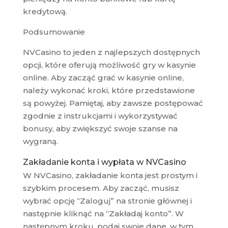
kredytową.
Podsumowanie
NVCasino to jeden z najlepszych dostępnych
opcji, które oferują możliwość gry w kasynie
online. Aby zacząć grać w kasynie online,
należy wykonać kroki, które przedstawione
są powyżej. Pamiętaj, aby zawsze postępować
zgodnie z instrukcjami i wykorzystywać
bonusy, aby zwiększyć swoje szanse na
wygraną.
Zakładanie konta i wypłata w NVCasino
W NVCasino, zakładanie konta jest prostym i
szybkim procesem. Aby zacząć, musisz
wybrać opcję “Zaloguj” na stronie głównej i
następnie kliknąć na “Zakładaj konto”. W
następnym kroku, podaj swoje dane, w tym