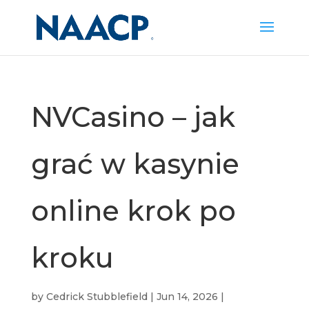
NVCasino – jak
grać w kasynie
online krok po
kroku
by
Cedrick Stubblefield
|
Jun 14, 2026
|