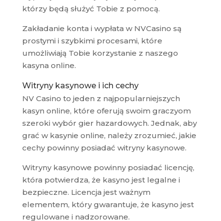
którzy będą służyć Tobie z pomocą.
Zakładanie konta i wypłata w NVCasino są
prostymi i szybkimi procesami, które
umożliwiają Tobie korzystanie z naszego
kasyna online.
Witryny kasynowe i ich cechy
NV Casino to jeden z najpopularniejszych
kasyn online, które oferują swoim graczyom
szeroki wybór gier hazardowych. Jednak, aby
grać w kasynie online, należy zrozumieć, jakie
cechy powinny posiadać witryny kasynowe.
Witryny kasynowe powinny posiadać licencję,
która potwierdza, że kasyno jest legalne i
bezpieczne. Licencja jest ważnym
elementem, który gwarantuje, że kasyno jest
regulowane i nadzorowane.