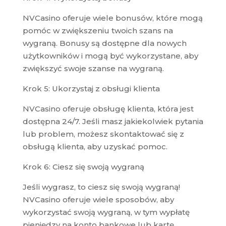
NVCasino oferuje wiele bonusów, które mogą
pomóc w zwiększeniu twoich szans na
wygraną. Bonusy są dostępne dla nowych
użytkowników i mogą być wykorzystane, aby
zwiększyć swoje szanse na wygraną.
Krok 5: Ukorzystaj z obsługi klienta
NVCasino oferuje obsługę klienta, która jest
dostępna 24/7. Jeśli masz jakiekolwiek pytania
lub problem, możesz skontaktować się z
obsługą klienta, aby uzyskać pomoc.
Krok 6: Ciesz się swoją wygraną
Jeśli wygrasz, to ciesz się swoją wygraną!
NVCasino oferuje wiele sposobów, aby
wykorzystać swoją wygraną, w tym wypłatę
pieniędzy na konto bankowe lub kartę