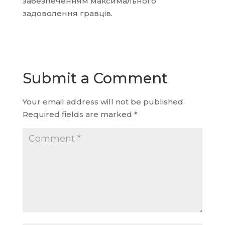
забезпеченням максимального
задоволення гравців.
Submit a Comment
Your email address will not be published.
Required fields are marked
*