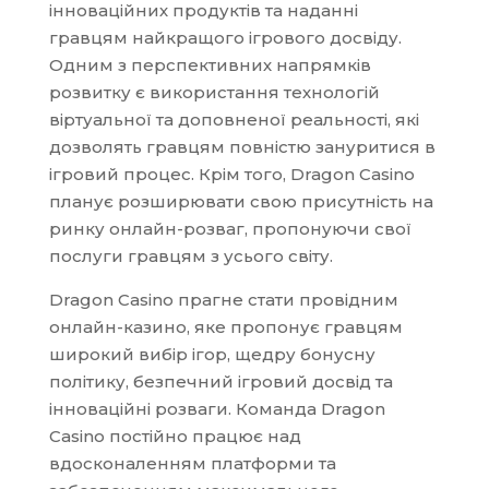
інноваційних продуктів та наданні
гравцям найкращого ігрового досвіду.
Одним з перспективних напрямків
розвитку є використання технологій
віртуальної та доповненої реальності, які
дозволять гравцям повністю зануритися в
ігровий процес. Крім того, Dragon Casino
планує розширювати свою присутність на
ринку онлайн-розваг, пропонуючи свої
послуги гравцям з усього світу.
Dragon Casino прагне стати провідним
онлайн-казино, яке пропонує гравцям
широкий вибір ігор, щедру бонусну
політику, безпечний ігровий досвід та
інноваційні розваги. Команда Dragon
Casino постійно працює над
вдосконаленням платформи та