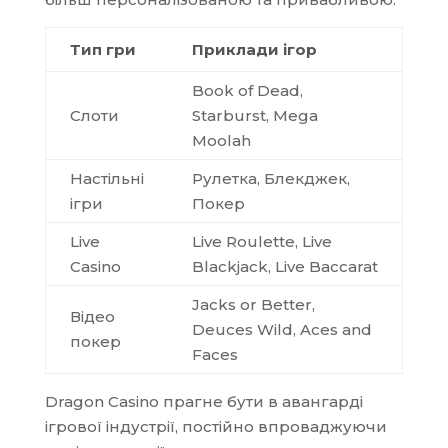
Тип гри
Приклади ігор
Book of Dead,
Слоти
Starburst, Mega
Moolah
Настільні
Рулетка, Блекджек,
ігри
Покер
Live
Live Roulette, Live
Casino
Blackjack, Live Baccarat
Jacks or Better,
Відео
Deuces Wild, Aces and
покер
Faces
Dragon Casino прагне бути в авангарді
ігрової індустрії, постійно впроваджуючи