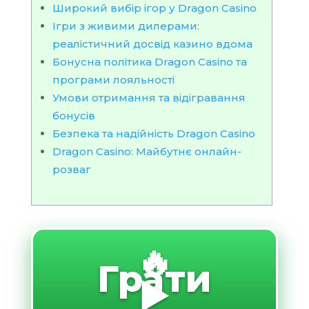
Широкий вибір ігор у Dragon Casino
Ігри з живими дилерами:
реалістичний досвід казино вдома
Бонусна політика Dragon Casino та
програми лояльності
Умови отримання та відігравання
бонусів
Безпека та надійність Dragon Casino
Dragon Casino: Майбутнє онлайн-
розваг
🔥
Грати
▶️