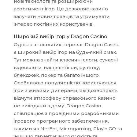
нові технології та розширюючи
асортимент ігор. Це дозволяє казино
залучати нових гравців та утримувати
інтерес постійних користувачів.
Широкий вибір ігор у Dragon Casino
Однією з головних переваг Dragon Casino
є широкий вибір ігор на будь-який смак.
Тут можна знайти класичні слоти, сучасні
відеослоти, настільні ігри, рулетку,
блекджек, покер та багато іншого.
Особливою популярністю користуються
ігри з живими дилерами, які дозволяють
відчути атмосферу справжнього казино,
не виходячи з дому. Dragon Casino
співпрацює з провідними розробниками
ігрового програмного забезпечення,
такими як NetEnt, Microgaming, Play'n GO та
інші, що гарантує високу якість та