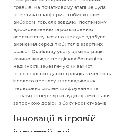
гравців. На початковому етапі це була
невелика платформа з обмеженим
вибором ігор, але завдяки постійному
вдосконаленню та розширенню
асортименту, казино швидко здобуло
визнання серед любителів азартних
розваг. Особливу увагу адміністрація
казино завжди приділяла безпеці та
надійності, забезпечуючи захист
персональних даних гравців та чесність
ігрового процесу. Впровадження
передових систем шифрування та
регулярні перевірки аудиторами стали
запорукою довіри з боку користувачів.
Інновації в ігровій