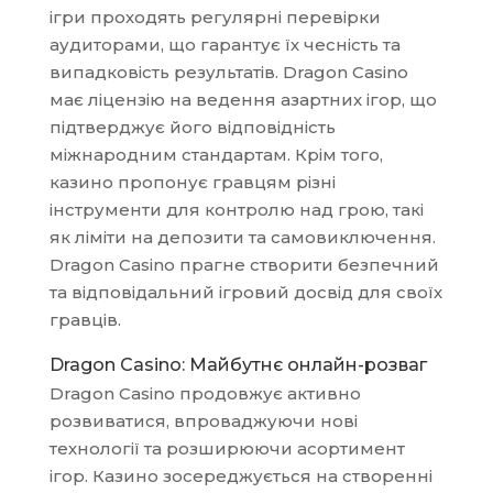
ігри проходять регулярні перевірки
аудиторами, що гарантує їх чесність та
випадковість результатів. Dragon Casino
має ліцензію на ведення азартних ігор, що
підтверджує його відповідність
міжнародним стандартам. Крім того,
казино пропонує гравцям різні
інструменти для контролю над грою, такі
як ліміти на депозити та самовиключення.
Dragon Casino прагне створити безпечний
та відповідальний ігровий досвід для своїх
гравців.
Dragon Casino: Майбутнє онлайн-розваг
Dragon Casino продовжує активно
розвиватися, впроваджуючи нові
технології та розширюючи асортимент
ігор. Казино зосереджується на створенні