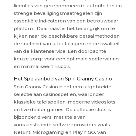
licenties van gerenommeerde autoriteiten en
strenge beveiligingsmaatregelen zijn
essentiële indicatoren van een betrouwbaar
platform. Daarnaast is het belangrijk om te
kijken naar de beschikbare betaalmethoden,
de snelheid van uitbetalingen en de kwaliteit
van de klantenservice. Een doordachte
keuze zorgt voor een optimale spelervaring
en minimaliseert risico's.
Het Spelaanbod van Spin Granny Casino
Spin Granny Casino biedt een uitgebreide
selectie aan casinospellen, waaronder
klassieke tafelspellen, moderne videoslots
en live dealer games. De collectie slots is
bijzonder divers, met titels van
vooraanstaande softwareproviders zoals
NetEnt, Microgaming en Play'n GO. Van