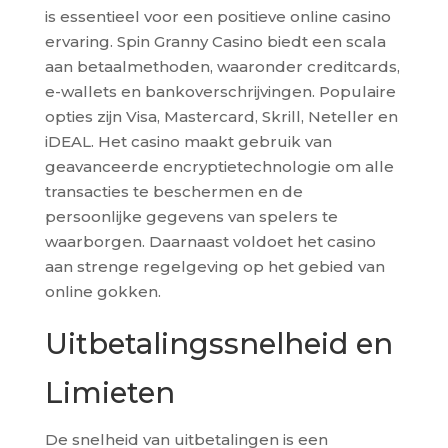
is essentieel voor een positieve online casino
ervaring. Spin Granny Casino biedt een scala
aan betaalmethoden, waaronder creditcards,
e-wallets en bankoverschrijvingen. Populaire
opties zijn Visa, Mastercard, Skrill, Neteller en
iDEAL. Het casino maakt gebruik van
geavanceerde encryptietechnologie om alle
transacties te beschermen en de
persoonlijke gegevens van spelers te
waarborgen. Daarnaast voldoet het casino
aan strenge regelgeving op het gebied van
online gokken.
Uitbetalingssnelheid en
Limieten
De snelheid van uitbetalingen is een