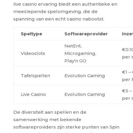
live casino ervaring biedt een authentieke en
meeslepende spelomgeving, die de
spanning van een echt casino nabootst.
Speltype
Softwareprovider
Inze
NetEnt,
€0.1
Videoslots
Microgaming,
per 
Play'n GO
€1 –
Tafelspellen
Evolution Gaming
per 
€5 –
Live Casino
Evolution Gaming
per 
De diversiteit aan spellen en de
samenwerking met bekende
softwareproviders zijn sterke punten van Spin