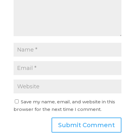
Save my name, email, and website in this
browser for the next time I comment.