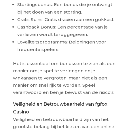
Stortingsbonus: Een bonus die je ontvangt
bij het doen van een storting.
Gratis Spins: Gratis draaien aan een gokkast.
Cashback Bonus: Een percentage van je
verliezen wordt teruggegeven.
Loyaliteitsprogramma: Beloningen voor
frequente spelers.
Het is essentieel om bonussen te zien als een
manier om je spel te verlengen en je
winkansen te vergroten, maar niet als een
manier om snel rijk te worden. Speel
verantwoord en ben je bewust van de risico's.
Veiligheid en Betrouwbaarheid van fgfox
Casino
Veiligheid en betrouwbaarheid zijn van het
grootste belang bij het kiezen van een online