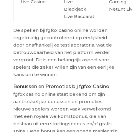
Live Casino
Live
Gaming,
Blackjack,
NetEnt Li
Live Baccarat
De spellen bij fgfox casino online worden
regelmatig gecontroleerd op eerlijkheid
door onafhankelijke testlaboratoria, wat de
betrouwbaarheid van het platform verder
vergroot. Dit is een belangrijk aspect voor
spelers die zeker willen zijn van een eerlijke
kans om te winnen.
Bonussen en Promoties bij fgfox Casino
fgfox casino online staat bekend om zijn
aantrekkelijke bonussen en promoties.
Nieuwe spelers worden vaak verwelkomd
met een royale welkomstbonus, die kan
bestaan uit een stortingsbonus en/of gratis
spins. Deze bonus kan een goede manier zijn