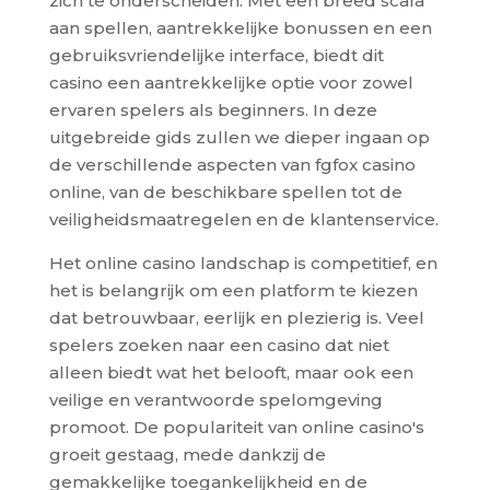
zich te onderscheiden. Met een breed scala
aan spellen, aantrekkelijke bonussen en een
gebruiksvriendelijke interface, biedt dit
casino een aantrekkelijke optie voor zowel
ervaren spelers als beginners. In deze
uitgebreide gids zullen we dieper ingaan op
de verschillende aspecten van fgfox casino
online, van de beschikbare spellen tot de
veiligheidsmaatregelen en de klantenservice.
Het online casino landschap is competitief, en
het is belangrijk om een platform te kiezen
dat betrouwbaar, eerlijk en plezierig is. Veel
spelers zoeken naar een casino dat niet
alleen biedt wat het belooft, maar ook een
veilige en verantwoorde spelomgeving
promoot. De populariteit van online casino's
groeit gestaag, mede dankzij de
gemakkelijke toegankelijkheid en de