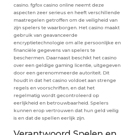
casino. fgfox casino online neemt deze
aspecten zeer serieus en heeft verschillende
maatregelen getroffen om de veiligheid van
zijn spelers te waarborgen. Het casino maakt
gebruik van geavanceerde
encryptietechnologie om alle persoonlijke en
financiële gegevens van spelers te
beschermen. Daarnaast beschikt het casino
over een geldige gaming licentie, uitgegeven
door een gerenommeerde autoriteit. Dit
houdt in dat het casino voldoet aan strenge
regels en voorschriften, en dat het
regelmatig wordt gecontroleerd op
eerlijkheid en betrouwbaarheid. Spelers
kunnen erop vertrouwen dat hun geld veilig
is en dat de spellen eerlijk zijn.
Verantwoord Spelen en