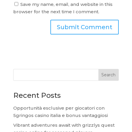
Save my name, email, and website in this
browser for the next time I comment.
Recent Posts
Opportunità esclusive per giocatori con
5gringos casino italia e bonus vantaggiosi
Vibrant adventures await with grizzlys quest