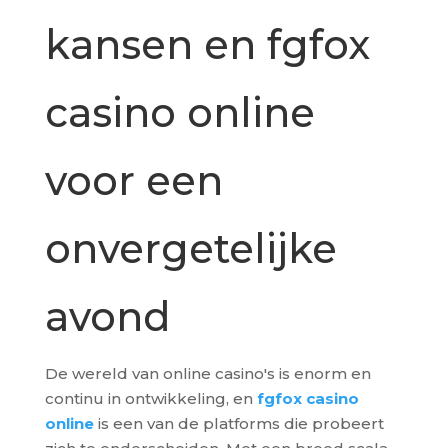
kansen en fgfox
casino online
voor een
onvergetelijke
avond
De wereld van online casino's is enorm en
continu in ontwikkeling, en
fgfox casino
online
is een van de platforms die probeert