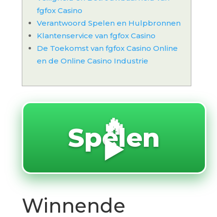
fgfox Casino
Verantwoord Spelen en Hulpbronnen
Klantenservice van fgfox Casino
De Toekomst van fgfox Casino Online
en de Online Casino Industrie
🔥
Spelen
▶️
Winnende