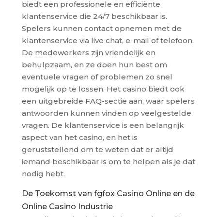
biedt een professionele en efficiënte
klantenservice die 24/7 beschikbaar is.
Spelers kunnen contact opnemen met de
klantenservice via live chat, e-mail of telefoon.
De medewerkers zijn vriendelijk en
behulpzaam, en ze doen hun best om
eventuele vragen of problemen zo snel
mogelijk op te lossen. Het casino biedt ook
een uitgebreide FAQ-sectie aan, waar spelers
antwoorden kunnen vinden op veelgestelde
vragen. De klantenservice is een belangrijk
aspect van het casino, en het is
geruststellend om te weten dat er altijd
iemand beschikbaar is om te helpen als je dat
nodig hebt.
De Toekomst van fgfox Casino Online en de
Online Casino Industrie