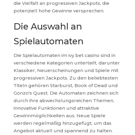
die Vielfalt an progressiven Jackpots, die
potenziell hohe Gewinne versprechen.
Die Auswahl an
Spielautomaten
Die Spielautomaten im ivy bet casino sind in
verschiedene Kategorien unterteilt, darunter
Klassiker, Neuerscheinungen und Spiele mit
progressiven Jackpots. Zu den beliebtesten
Titeln gehören Starburst, Book of Dead und
Gonzo's Quest. Die Automaten zeichnen sich
durch ihre abwechslungsreichen Themen,
innovative Funktionen und attraktive
Gewinnmöglichkeiten aus. Neue Spiele
werden regelmäßig hinzugefügt, um das
Angebot aktuell und spannend zu halten.