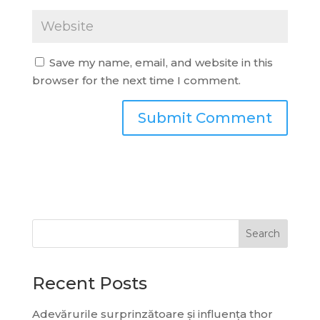
Save my name, email, and website in this
browser for the next time I comment.
Recent Posts
Adevărurile surprinzătoare și influența thor