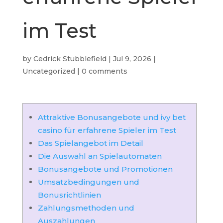
im Test
by
Cedrick Stubblefield
|
Jul 9, 2026
|
Uncategorized
|
0 comments
Attraktive Bonusangebote und ivy bet
casino für erfahrene Spieler im Test
Das Spielangebot im Detail
Die Auswahl an Spielautomaten
Bonusangebote und Promotionen
Umsatzbedingungen und
Bonusrichtlinien
Zahlungsmethoden und
Auszahlungen