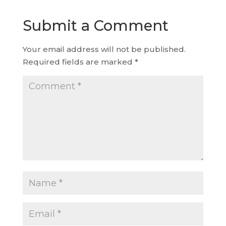
Submit a Comment
Your email address will not be published.
Required fields are marked
*