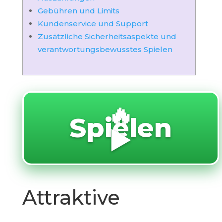
Gebühren und Limits
Kundenservice und Support
Zusätzliche Sicherheitsaspekte und
verantwortungsbewusstes Spielen
🔥
Spielen
▶️
Attraktive