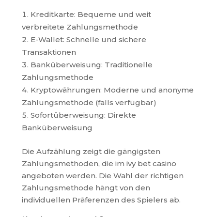
Kreditkarte: Bequeme und weit
verbreitete Zahlungsmethode
E-Wallet: Schnelle und sichere
Transaktionen
Banküberweisung: Traditionelle
Zahlungsmethode
Kryptowährungen: Moderne und anonyme
Zahlungsmethode (falls verfügbar)
Sofortüberweisung: Direkte
Banküberweisung
Die Aufzählung zeigt die gängigsten
Zahlungsmethoden, die im ivy bet casino
angeboten werden. Die Wahl der richtigen
Zahlungsmethode hängt von den
individuellen Präferenzen des Spielers ab.