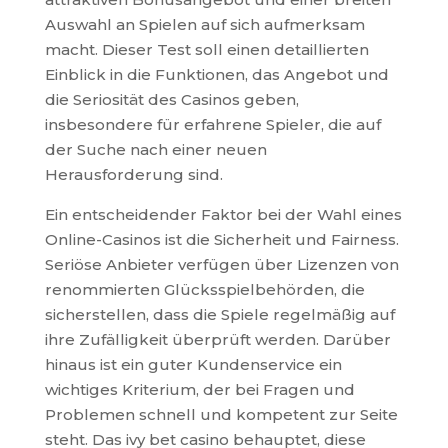
Auswahl an Spielen auf sich aufmerksam
macht. Dieser Test soll einen detaillierten
Einblick in die Funktionen, das Angebot und
die Seriosität des Casinos geben,
insbesondere für erfahrene Spieler, die auf
der Suche nach einer neuen
Herausforderung sind.
Ein entscheidender Faktor bei der Wahl eines
Online-Casinos ist die Sicherheit und Fairness.
Seriöse Anbieter verfügen über Lizenzen von
renommierten Glücksspielbehörden, die
sicherstellen, dass die Spiele regelmäßig auf
ihre Zufälligkeit überprüft werden. Darüber
hinaus ist ein guter Kundenservice ein
wichtiges Kriterium, der bei Fragen und
Problemen schnell und kompetent zur Seite
steht. Das ivy bet casino behauptet, diese