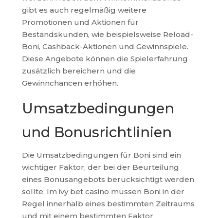
gibt es auch regelmäßig weitere
Promotionen und Aktionen für
Bestandskunden, wie beispielsweise Reload-
Boni, Cashback-Aktionen und Gewinnspiele.
Diese Angebote können die Spielerfahrung
zusätzlich bereichern und die
Gewinnchancen erhöhen.
Umsatzbedingungen
und Bonusrichtlinien
Die Umsatzbedingungen für Boni sind ein
wichtiger Faktor, der bei der Beurteilung
eines Bonusangebots berücksichtigt werden
sollte. Im ivy bet casino müssen Boni in der
Regel innerhalb eines bestimmten Zeitraums
und mit einem bestimmten Faktor