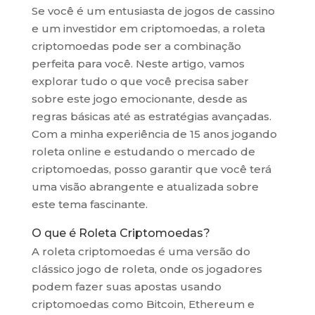
Se você é um entusiasta de jogos de cassino
e um investidor em criptomoedas, a roleta
criptomoedas pode ser a combinação
perfeita para você. Neste artigo, vamos
explorar tudo o que você precisa saber
sobre este jogo emocionante, desde as
regras básicas até as estratégias avançadas.
Com a minha experiência de 15 anos jogando
roleta online e estudando
o mercado de
criptomoedas, posso garantir que você terá
uma visão abrangente e atualizada sobre
este tema fascinante.
O que é Roleta Criptomoedas?
A roleta criptomoedas é uma versão do
clássico jogo de roleta, onde os jogadores
podem fazer suas apostas usando
criptomoedas como Bitcoin, Ethereum e