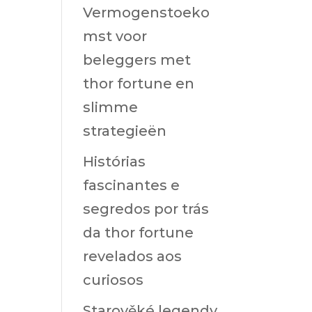
Vermogenstoeko
mst voor
beleggers met
thor fortune en
slimme
strategieën
Histórias
fascinantes e
segredos por trás
da thor fortune
revelados aos
curiosos
Starověké legendy