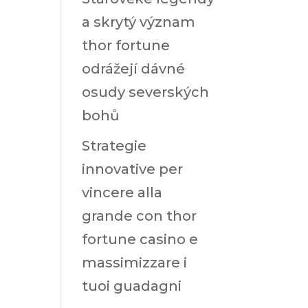
a skrytý význam
thor fortune
odrážejí dávné
osudy severských
bohů
Strategie
innovative per
vincere alla
grande con thor
fortune casino e
massimizzare i
tuoi guadagni