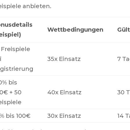
spiele anbieten.
nusdetails
Wettbedingungen
Gül
eispiel)
 Freispiele
i
35x Einsatz
7 T
gistrierung
0% bis
0€ + 50
40x Einsatz
30 
eispiele
% bis 100€
30x Einsatz
14 