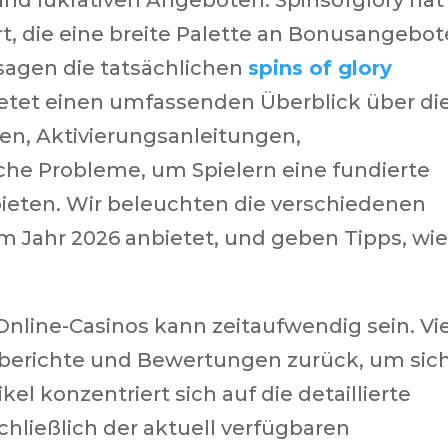
und lukrativen Angeboten. Spinsofglory hat
ert, die eine breite Palette an Bonusangebo
sagen die tatsächlichen
spins of glory
bietet einen umfassenden Überblick über di
en, Aktivierungsanleitungen,
e Probleme, um Spielern eine fundierte
ieten. Wir beleuchten die verschiedenen
im Jahr 2026 anbietet, und geben Tipps, wi
nline-Casinos kann zeitaufwendig sein. Vi
gsberichte und Bewertungen zurück, um sic
kel konzentriert sich auf die detaillierte
chließlich der aktuell verfügbaren