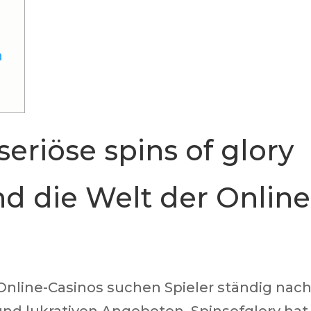
n
eriöse spins of glory
d die Welt der Online
Online-Casinos suchen Spieler ständig nac