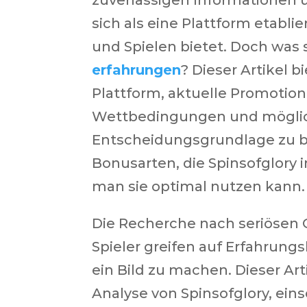
zuverlässigen Informationen 
sich als eine Plattform etabli
und Spielen bietet. Doch was 
erfahrungen
? Dieser Artikel 
Plattform, aktuelle Promotion
Wettbedingungen und möglich
Entscheidungsgrundlage zu b
Bonusarten, die Spinsofglory 
man sie optimal nutzen kann.
Die Recherche nach seriösen O
Spieler greifen auf Erfahrun
ein Bild zu machen. Dieser Arti
Analyse von Spinsofglory, eins