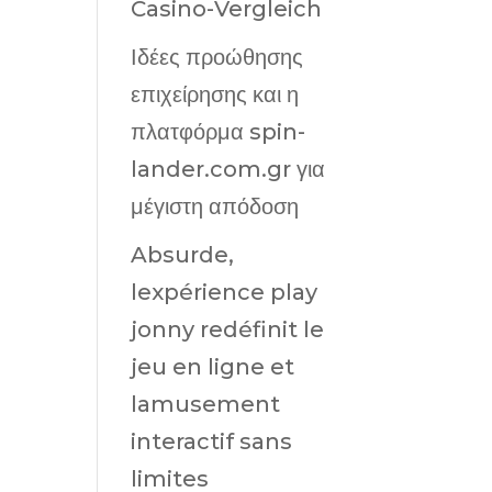
Casino-Vergleich
Ιδέες προώθησης
επιχείρησης και η
πλατφόρμα spin-
lander.com.gr για
μέγιστη απόδοση
Absurde,
lexpérience play
jonny redéfinit le
jeu en ligne et
lamusement
interactif sans
limites