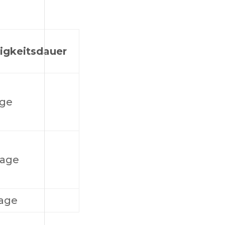
tigkeitsdauer
age
Tage
Tage