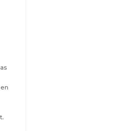
das
den
t.