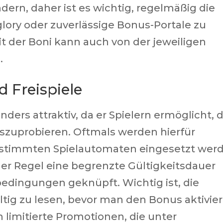
dern, daher ist es wichtig, regelmäßig die
glory oder zuverlässige Bonus-Portale zu
it der Boni kann auch von der jeweiligen
.
 Freispiele
ders attraktiv, da er Spielern ermöglicht, 
uszuprobieren. Oftmals werden hierfür
bestimmten Spielautomaten eingesetzt wer
der Regel eine begrenzte Gültigkeitsdauer
dingungen geknüpft. Wichtig ist, die
ig zu lesen, bevor man den Bonus aktivier
h limitierte Promotionen, die unter