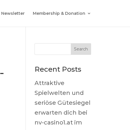
Newsletter
Membership & Donation
Recent Posts
-
Attraktive
Spielwelten und
seriöse Gütesiegel
erwarten dich bei
nv-casino1.at im