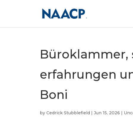
Büroklammer, s
erfahrungen un
Boni
by
Cedrick Stubblefield
|
Jun 15, 2026
|
Unc