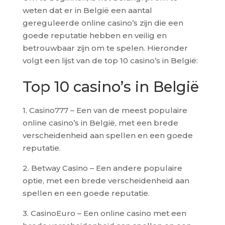
weten dat er in België een aantal
gereguleerde online casino’s zijn die een
goede reputatie hebben en veilig en
betrouwbaar zijn om te spelen. Hieronder
volgt een lijst van de top 10 casino’s in België:
Top 10 casino’s in België
1. Casino777 – Een van de meest populaire
online casino’s in België, met een brede
verscheidenheid aan spellen en een goede
reputatie.
2. Betway Casino – Een andere populaire
optie, met een brede verscheidenheid aan
spellen en een goede reputatie.
3. CasinoEuro – Een online casino met een