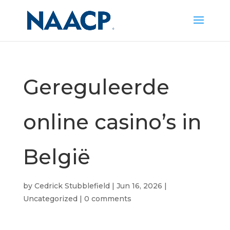
Gereguleerde
online casino’s in
België
by
Cedrick Stubblefield
|
Jun 16, 2026
|
Uncategorized
|
0 comments