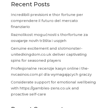
Recent Posts
Incredibili previsioni e thor fortune per
comprendere il futuro del mercato
finanziario
Raznolikost mogućnosti s thorfortune za
osvajanje novih tržišta i uspjeh
Genuine excitement and slotmonster-
unitedkingdom.co.uk deliver captivating
spins for seasoned players
Profesjonalne recenzje kasyn online i the-
nvcasinos.com.pl dla wymagających graczy
Considerate support for emotional wellbeing
with https://gambles-zens.co.uk and
proactive self-care