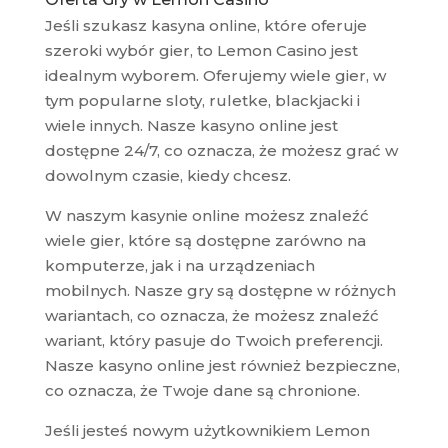
Jeśli szukasz kasyna online, które oferuje
szeroki wybór gier, to Lemon Casino jest
idealnym wyborem. Oferujemy wiele gier, w
tym popularne sloty, ruletke, blackjacki i
wiele innych. Nasze kasyno online jest
dostępne 24/7, co oznacza, że możesz grać w
dowolnym czasie, kiedy chcesz.
W naszym kasynie online możesz znaleźć
wiele gier, które są dostępne zarówno na
komputerze, jak i na urządzeniach
mobilnych. Nasze gry są dostępne w różnych
wariantach, co oznacza, że możesz znaleźć
wariant, który pasuje do Twoich preferencji.
Nasze kasyno online jest również bezpieczne,
co oznacza, że Twoje dane są chronione.
Jeśli jesteś nowym użytkownikiem Lemon