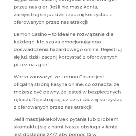
przez nas gier. Jeśli nie masz konta,
zarejestruj się już dziś i zacznij korzystać z
oferowanych przez nas atrakcji!
Lemon Casino – to idealne rozwiązanie dla
każdego, kto szuka emocjonującego
doświadczenia hazardowego online. Rejestruj
się już dziś i zacznij korzystać z oferowanych
przez nas gier!
Warto zauważyć, że Lemon Casino jest
oficjalną stroną kasyna online, co oznacza, że
możesz być pewny, że jesteś w bezpiecznych
rękach. Rejestruj się już dziś i zacznij korzystać
z oferowanych przez nas atrakcji!
Jeśli masz jakiekolwiek pytania lub problem,
skontaktuj się z nami. Nasza obsługa klienta
jest dostępna 24/7, aby pomóc Ci w