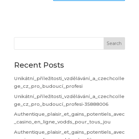
Recent Posts
Unikátní_příležitosti_vzdělávání_a_czechcolle
ge_cz_pro_budoucí_profesi
Unikátní_příležitosti_vzdělávání_a_czechcolle
ge_cz_pro_budoucí_profesi-35888006
Authentique_plaisir_et_gains_potentiels_avec
_casino_en_ligne_vodds_pour_tous_jou
Authentique_plaisir_et_gains_potentiels_avec