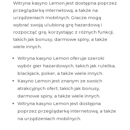
Witryna kasyno Lemon jest dostępna poprzez
przeglądarkę internetową, a także na
urządzeniach mobilnych. Gracze mogą
wybrać swoją ulubioną grę hazardową i
rozpocząć grę, korzystając z różnych funkcji,
takich jak bonusy, darmowe spiny, a także
wiele innych.
Witryna kasyno Lemon oferuje szeroki
wybór gier hazardowych, takich jak ruletka,
blackjack, poker, a także wiele innych.
Kasyno Lemon jest znanym ze swoich
atrakcyjnych ofert, takich jak bonusy,
darmowe spiny, a także wiele innych.
Witryna kasyno Lemon jest dostępna
poprzez przeglądarkę internetową, a także
na urządzeniach mobilnych.