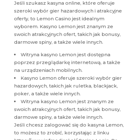
Jeśli szukasz kasyna online, które oferuje
szeroki wybór gier hazardowych i atrakcyjne
oferty, to Lemon Casino jest idealnym
wyborem. Kasyno Lemon jest znanym ze
swoich atrakcyjnych ofert, takich jak bonusy,
darmowe spiny, a także wiele innych.
Witryna kasyno Lemon jest dostępna
poprzez przeglądarkę internetową, a także
na urządzeniach mobilnych.
Kasyno Lemon oferuje szeroki wybór gier
hazardowych, takich jak ruletka, blackjack,
poker, a także wiele innych.
Witryna kasyno Lemon jest znanym ze
swoich atrakcyjnych ofert, takich jak bonusy,
darmowe spiny, a także wiele innych.
Jeśli chcesz zalogować się do kasyna Lemon,
to możesz to zrobić, korzystając z linku