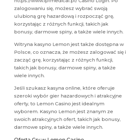
https://www.ipfmedical.pl/ Casino Login. Po
zalogowaniu się, możesz wybrać swoją
ulubioną grę hazardową i rozpocząć grę,
korzystając z różnych funkcji, takich jak
bonusy, darmowe spiny, a także wiele innych.
Witryna kasyno Lemon jest także dostępna w
Polsce, co oznacza, że możesz zalogować się i
zacząć grę, korzystając z różnych funkcji,
takich jak bonusy, darmowe spiny, a także
wiele innych.
Jeśli szukasz kasyna online, które oferuje
szeroki wybór gier hazardowych i atrakcyjne
oferty, to Lemon Casino jest idealnym
wyborem. Kasyno Lemon jest znanym ze
swoich atrakcyjnych ofert, takich jak bonusy,
darmowe spiny, a także wiele innych.
Oferta Gry w Lemon Casino