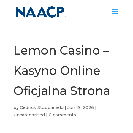
Lemon Casino –
Kasyno Online
Oficjalna Strona
by
Cedrick Stubblefield
|
Jun 19, 2026
|
Uncategorized
|
0 comments