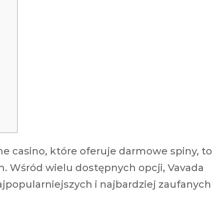
ne casino, które oferuje darmowe spiny, to
. Wśród wielu dostępnych opcji, Vavada
ajpopularniejszych i najbardziej zaufanych