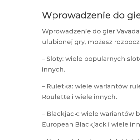
Wprowadzenie do gie
Wprowadzenie do gier Vavada j
ulubionej gry, możesz rozpoczą
– Sloty: wiele popularnych slot
innych.
– Ruletka: wiele wariantów rul
Roulette i wiele innych.
– Blackjack: wiele wariantów b
European Blackjack i wiele in