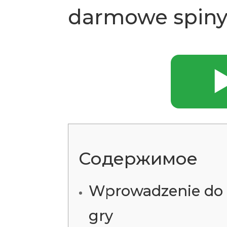
darmowe spin
Содержимое
Wprowadzenie do
gry