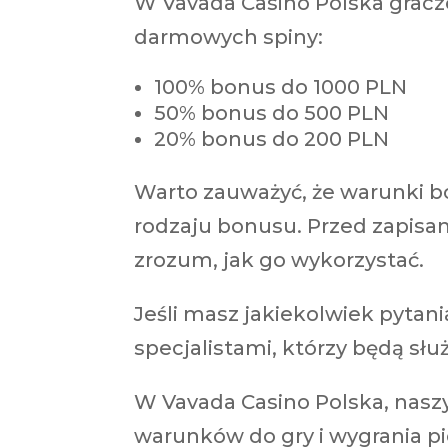
W Vavada Casino Polska gracz
darmowych spiny:
100% bonus do 1000 PLN
50% bonus do 500 PLN
20% bonus do 200 PLN
Warto zauważyć, że warunki bo
rodzaju bonusu. Przed zapisa
zrozum, jak go wykorzystać.
Jeśli masz jakiekolwiek pytani
specjalistami, którzy będą sł
W Vavada Casino Polska, nasz
warunków do gry i wygrania pien