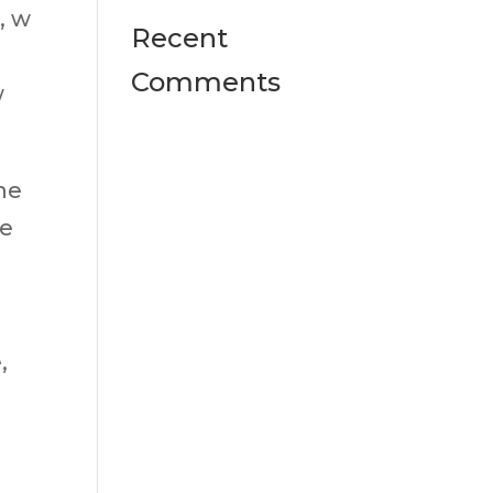
, w
Recent
Comments
w
ne
że
,