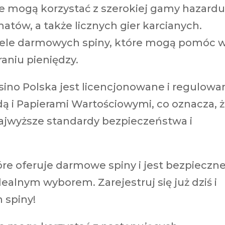
e mogą korzystać z szerokiej gamy hazardu
atów, a także licznych gier karcianych.
iele darmowych spiny, które mogą pomóc 
aniu pieniędzy.
sino Polska jest licencjonowane i regulowa
ą i Papierami Wartościowymi, co oznacza, 
 najwyższe standardy bezpieczeństwa i
tóre oferuje darmowe spiny i jest bezpieczne
dealnym wyborem. Zarejestruj się już dziś i
 spiny!