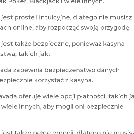
 jak Poker, Blackjack i wiele innych.
est proste i intuicyjne, dlatego nie musisz
ach online, aby rozpocząć swoją przygodę.
jest także bezpieczne, ponieważ kasyna
stwa, takich jak:
vada zapewnia bezpieczeństwo danych
ezpiecznie korzystać z kasyna.
vada oferuje wiele opcji płatności, takich j
 wiele innych, aby mogli oni bezpiecznie
est także pełne emocji, dlatego nie musis