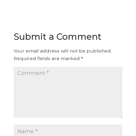
Submit a Comment
Your email address will not be published.
Required fields are marked
*