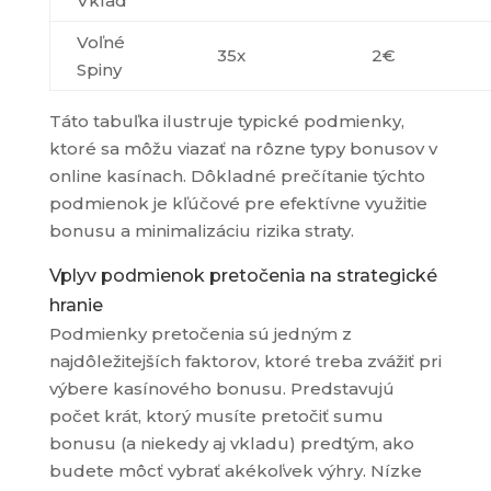
Vklad
Voľné
35x
2€
Spiny
Táto tabuľka ilustruje typické podmienky,
ktoré sa môžu viazať na rôzne typy bonusov v
online kasínach. Dôkladné prečítanie týchto
podmienok je kľúčové pre efektívne využitie
bonusu a minimalizáciu rizika straty.
Vplyv podmienok pretočenia na strategické
hranie
Podmienky pretočenia sú jedným z
najdôležitejších faktorov, ktoré treba zvážiť pri
výbere kasínového bonusu. Predstavujú
počet krát, ktorý musíte pretočiť sumu
bonusu (a niekedy aj vkladu) predtým, ako
budete môcť vybrať akékoľvek výhry. Nízke