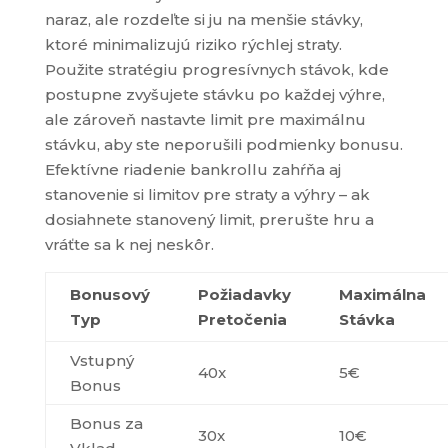
naraz, ale rozdeľte si ju na menšie stávky,
ktoré minimalizujú riziko rýchlej straty.
Použite stratégiu progresívnych stávok, kde
postupne zvyšujete stávku po každej výhre,
ale zároveň nastavte limit pre maximálnu
stávku, aby ste neporušili podmienky bonusu.
Efektívne riadenie bankrollu zahŕňa aj
stanovenie si limitov pre straty a výhry – ak
dosiahnete stanovený limit, prerušte hru a
vráťte sa k nej neskôr.
Bonusový
Požiadavky
Maximálna
Typ
Pretočenia
Stávka
Vstupný
40x
5€
Bonus
Bonus za
30x
10€